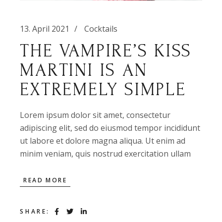
13. April 2021
Cocktails
THE VAMPIRE’S KISS
MARTINI IS AN
EXTREMELY SIMPLE
Lorem ipsum dolor sit amet, consectetur
adipiscing elit, sed do eiusmod tempor incididunt
ut labore et dolore magna aliqua. Ut enim ad
minim veniam, quis nostrud exercitation ullam
READ MORE
SHARE: