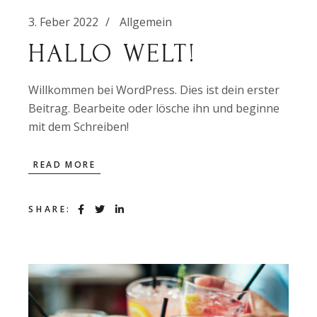
3. Feber 2022
Allgemein
HALLO WELT!
Willkommen bei WordPress. Dies ist dein erster
Beitrag. Bearbeite oder lösche ihn und beginne
mit dem Schreiben!
READ MORE
SHARE: