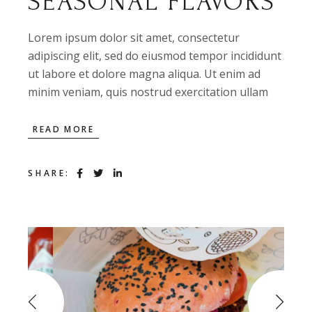
SEASONAL FLAVORS
Lorem ipsum dolor sit amet, consectetur
adipiscing elit, sed do eiusmod tempor incididunt
ut labore et dolore magna aliqua. Ut enim ad
minim veniam, quis nostrud exercitation ullam
READ MORE
SHARE: