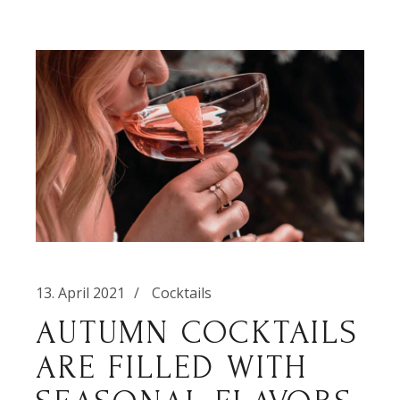
13. April 2021
Cocktails
AUTUMN COCKTAILS
ARE FILLED WITH