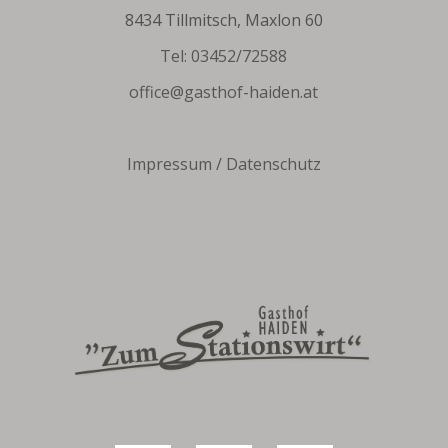
8434 Tillmitsch, Maxlon 60
Tel: 03452/72588
office@gasthof-haiden.at
Impressum
/
Datenschutz