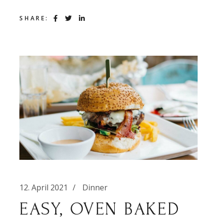
SHARE:
12. April 2021
Dinner
EASY, OVEN BAKED