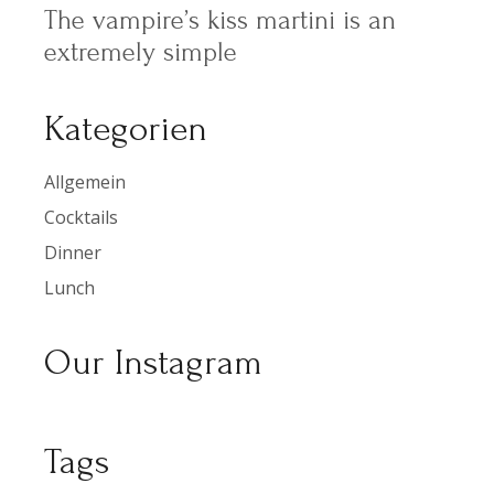
The vampire’s kiss martini is an
extremely simple
Kategorien
Allgemein
Cocktails
Dinner
Lunch
Our Instagram
Tags