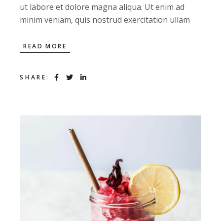
ut labore et dolore magna aliqua. Ut enim ad
minim veniam, quis nostrud exercitation ullam
READ MORE
SHARE: