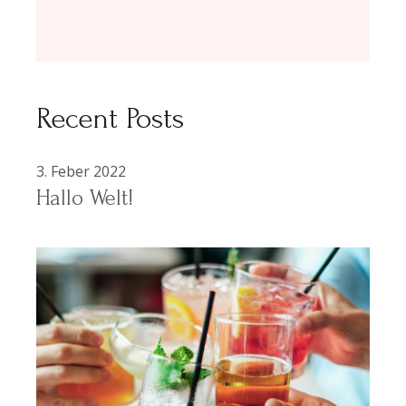
Recent Posts
3. Feber 2022
Hallo Welt!