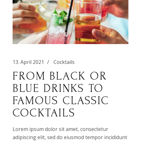
13. April 2021
Cocktails
FROM BLACK OR
BLUE DRINKS TO
FAMOUS CLASSIC
COCKTAILS
Lorem ipsum dolor sit amet, consectetur
adipiscing elit, sed do eiusmod tempor incididunt