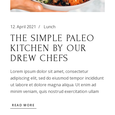
12. April 2021
Lunch
THE SIMPLE PALEO
KITCHEN BY OUR
DREW CHEFS
Lorem ipsum dolor sit amet, consectetur
adipiscing elit, sed do eiusmod tempor incididunt
ut labore et dolore magna aliqua. Ut enim ad
minim veniam, quis nostrud exercitation ullam
READ MORE