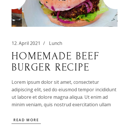
12. April 2021
Lunch
HOMEMADE BEEF
BURGER RECIPE
Lorem ipsum dolor sit amet, consectetur
adipiscing elit, sed do eiusmod tempor incididunt
ut labore et dolore magna aliqua. Ut enim ad
minim veniam, quis nostrud exercitation ullam
READ MORE