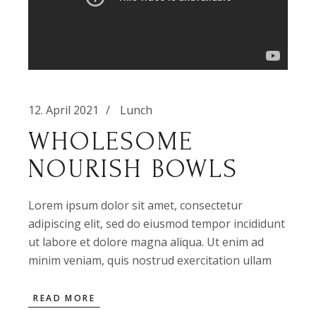
12. April 2021
Lunch
WHOLESOME
NOURISH BOWLS
Lorem ipsum dolor sit amet, consectetur
adipiscing elit, sed do eiusmod tempor incididunt
ut labore et dolore magna aliqua. Ut enim ad
minim veniam, quis nostrud exercitation ullam
READ MORE