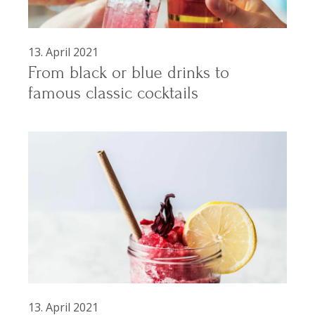
13. April 2021
From black or blue drinks to
famous classic cocktails
13. April 2021