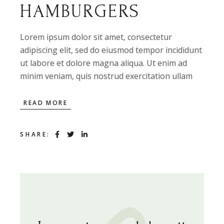
HAMBURGERS
Lorem ipsum dolor sit amet, consectetur
adipiscing elit, sed do eiusmod tempor incididunt
ut labore et dolore magna aliqua. Ut enim ad
minim veniam, quis nostrud exercitation ullam
READ MORE
SHARE: