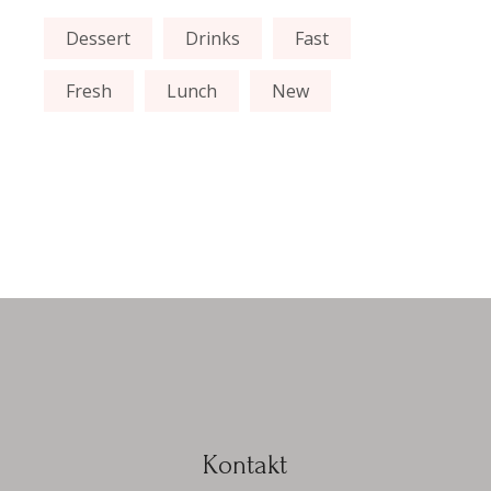
Dessert
Drinks
Fast
Fresh
Lunch
New
Kontakt